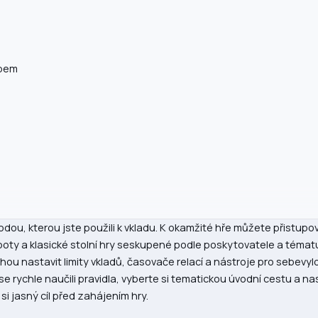
opem
, kterou jste použili k vkladu. K okamžité hře můžete přistupovat
kpoty a klasické stolní hry seskupené podle poskytovatele a témat
hou nastavit limity vkladů, časovače relací a nástroje pro sebevy
se rychle naučili pravidla, vyberte si tematickou úvodní cestu a n
si jasný cíl před zahájením hry.