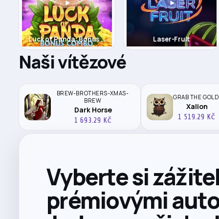
Luck of Panda: Bonus Combo
Laser-Fruit
Naši vítězové
BREW-BROTHERS-XMAS-
GRAB THE GOLD
BREW
Xalion
Dark Horse
1 519.29 Kč
1 693.29 Kč
Vyberte si zážit
prémiovými auto