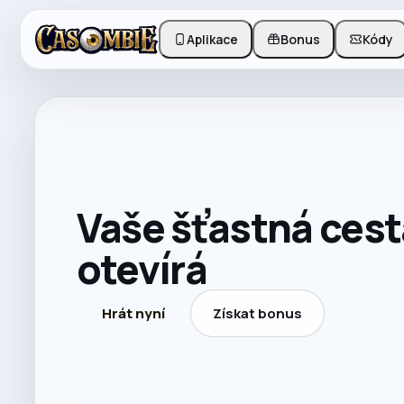
Aplikace
Bonus
Kódy
Vaše šťastná cest
otevírá
Hrát nyní
Získat bonus