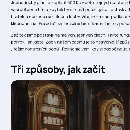
Jednoduchý plán je zaplatit 500 Kč v pěti stejných částech
vaší oblíbené hře a zbytek by měl být použit jako zastávky
hratelná epizoda než hlučná lobby. Vítejte na naší podlaze. 
klepnutím na „Pravidla“ na libovolné herní kartě. Tímto zp
Zážitek jsme postavili na malých, jasných cílech. Takto fun
pokrok, jak jdete. Zde v našem casinu je to nejrychlejší způs
„Režim kontrolních bodů“. Řekneme vám, kdy si odpočinout, př
Tři způsoby, jak začít